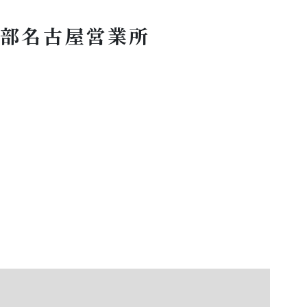
業部名古屋営業所