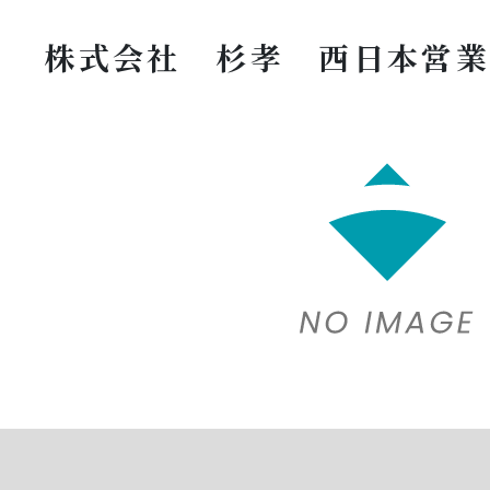
株式会社 杉孝 西日本営