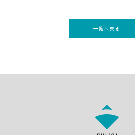
一覧へ戻る