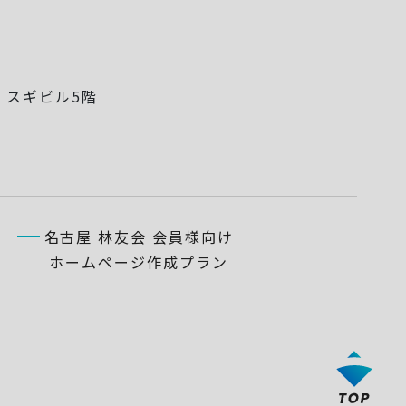
5
スギビル5階
名古屋 林友会 会員様向け
ホームページ作成プラン